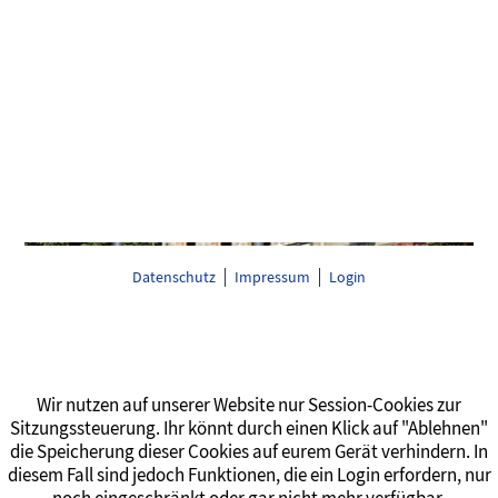
Datenschutz
Impressum
Login
Wir nutzen auf unserer Website nur Session-Cookies zur
Sitzungssteuerung. Ihr könnt durch einen Klick auf "Ablehnen"
die Speicherung dieser Cookies auf eurem Gerät verhindern. In
diesem Fall sind jedoch Funktionen, die ein Login erfordern, nur